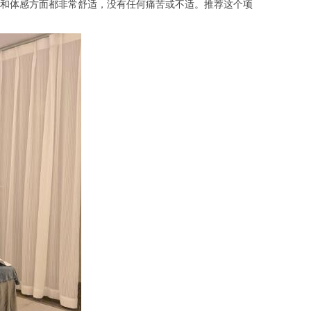
和体感方面都非常舒适，没有任何痛苦或不适。推荐这个项