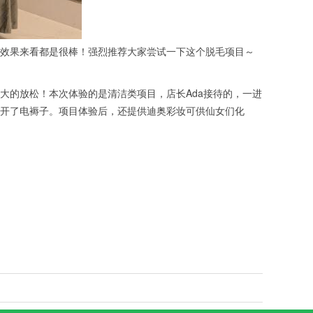
效果来看都是很棒！强烈推荐大家尝试一下这个脱毛项目～
的放松！本次体验的是清洁类项目，店长Ada接待的，一进
开了电褥子。项目体验后，还提供迪奥彩妆可供仙女们化