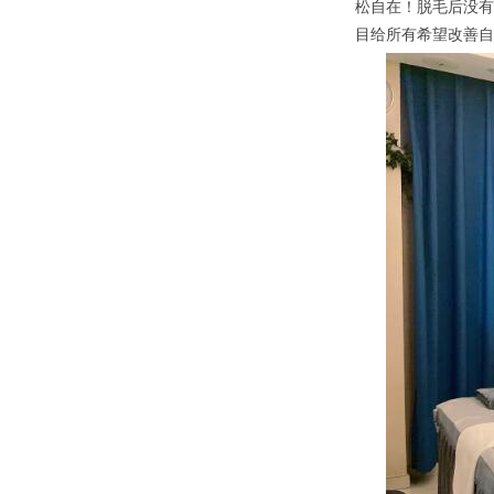
松自在！脱毛后没有
目给所有希望改善自