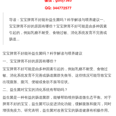
QQ: 344772577
导读：宝宝脾胃不好能补益生菌吗？科学解读与喂养建议一、
宝宝脾胃不好的原因有哪些？宝宝脾胃不好可能是由多种因素
引起的，例如乳糖不耐受、食物过敏、消化系统发育不完善或
肠道...
宝宝脾胃不好能补益生菌吗？科学解读与喂养建议
一、宝宝脾胃不好的原因有哪些？
宝宝脾胃不好可能是由多种因素引起的，例如乳糖不耐受、食物过
敏、消化系统发育不完善或肠道菌群失衡等。这些情况可能导致宝宝
出现腹胀、腹泻、便秘或食欲不振等症状。
二、益生菌对宝宝的消化系统有帮助吗？
益生菌是一种有益的肠道菌群，能够帮助维持肠道微生态平衡。对于
脾胃不好的宝宝，益生菌可以促进消化功能，缓解腹胀和腹泻，同时
增强免疫力。研究表明，益生菌对改善宝宝的肠道健康有积极作用。